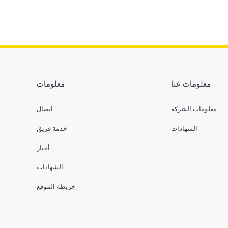
معلومات عنا
معلومات
معلومات الشركة
ايصال
الشهادات
خدمة فريق
أخبار
الشهادات
خريطة الموقع