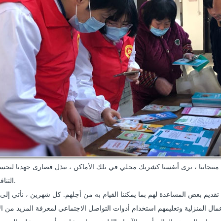
التنافسية لعملائنا.
ال المنزلية وتعليمهم استخدام أدوات التواصل الاجتماعي لمعرفة المزيد من ال