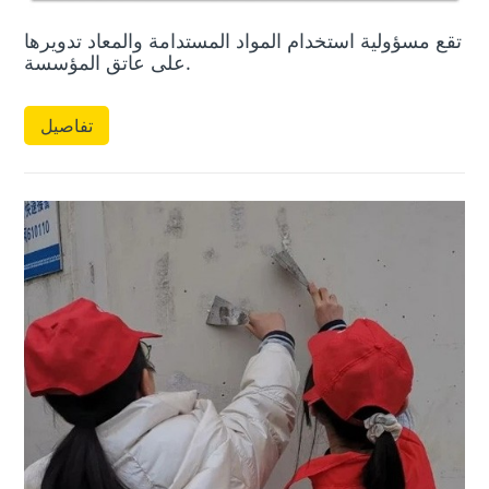
تقع مسؤولية استخدام المواد المستدامة والمعاد تدويرها
على عاتق المؤسسة.
تفاصيل