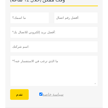
سياسة خاصة
تقدم