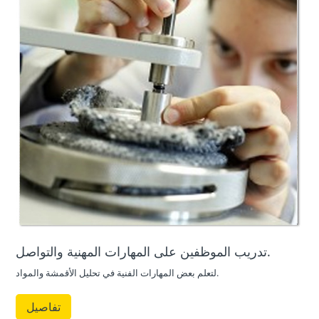
تدريب الموظفين على المهارات المهنية والتواصل.
لتعلم بعض المهارات الفنية في تحليل الأقمشة والمواد.
تفاصيل