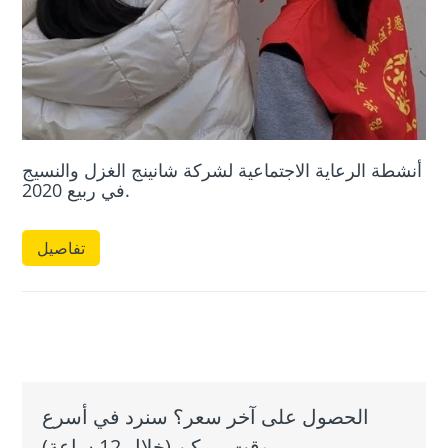
أنشطة الرعاية الاجتماعية لشركة شانينج الغزل والنسيج
في ربيع 2020.
تفاصيل
الحصول على آخر سعر؟ سنرد في أسرع
وقت ممكن (خلال 12 ساعة)