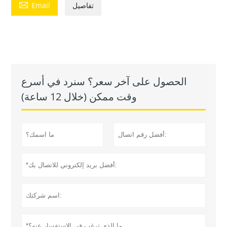

تفاصيل
Email
الحصول على آخر سعر؟ سنرد في أسرع
وقت ممكن (خلال 12 ساعة)