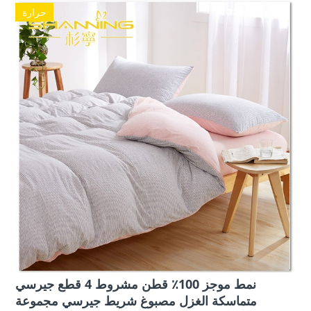
حرارة
نمط موجز 100٪ قطن مشروط 4 قطع جيرسي
متماسكة الغزل مصبوغ شريط جيرسي مجموعة