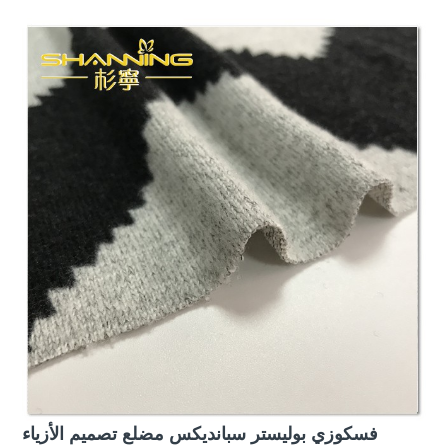
فسكوزي بوليستر سبانديكس مضلع تصميم الأزياء