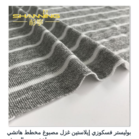
بوليستر فسكوزي إيلاستين غزل مصبوغ مخطط هاتشي