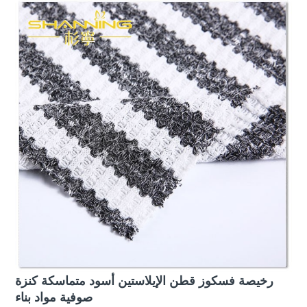
رخيصة فسكوز قطن الإيلاستين أسود متماسكة كنزة
صوفية مواد بناء