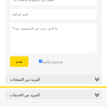
سياسة خاصة
تقدم
المزيد من المنتجات
المزيد من الخدمات