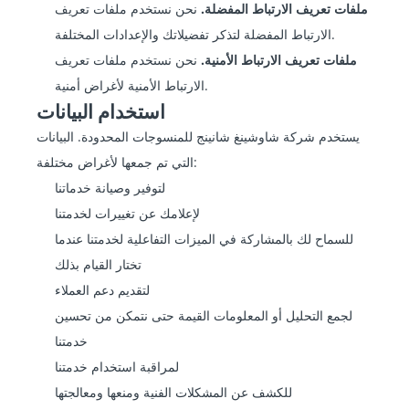
ملفات تعريف الارتباط المفضلة.
نحن نستخدم ملفات تعريف
الارتباط المفضلة لتذكر تفضيلاتك والإعدادات المختلفة.
ملفات تعريف الارتباط الأمنية.
نحن نستخدم ملفات تعريف
الارتباط الأمنية لأغراض أمنية.
استخدام البيانات
يستخدم شركة شاوشينغ شانينج للمنسوجات المحدودة. البيانات
التي تم جمعها لأغراض مختلفة:
لتوفير وصيانة خدماتنا
لإعلامك عن تغييرات لخدمتنا
للسماح لك بالمشاركة في الميزات التفاعلية لخدمتنا عندما
تختار القيام بذلك
لتقديم دعم العملاء
لجمع التحليل أو المعلومات القيمة حتى نتمكن من تحسين
خدمتنا
لمراقبة استخدام خدمتنا
للكشف عن المشكلات الفنية ومنعها ومعالجتها