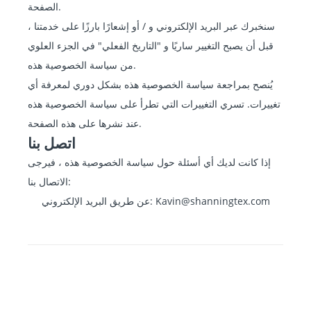
الصفحة.
سنخبرك عبر البريد الإلكتروني و / أو إشعارًا بارزًا على خدمتنا ،
قبل أن يصبح التغيير ساريًا و "التاريخ الفعلي" في الجزء العلوي
من سياسة الخصوصية هذه.
يُنصح بمراجعة سياسة الخصوصية هذه بشكل دوري لمعرفة أي
تغييرات. تسري التغييرات التي تطرأ على سياسة الخصوصية هذه
عند نشرها على هذه الصفحة.
اتصل بنا
إذا كانت لديك أي أسئلة حول سياسة الخصوصية هذه ، فيرجى
الاتصال بنا:
عن طريق البريد الإلكتروني: Kavin@shanningtex.com