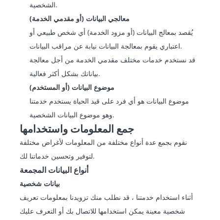
الشخصية.
معالجي البيانات (أو مقدمي الخدمة)
يُقصد بمعالج البيانات (أو مزود الخدمة) أي شخص طبيعي أو
اعتباري يقوم بمعالجة البيانات نيابة عن مراقب البيانات.
قد نستخدم خدمات مختلف مقدمي الخدمة من أجل معالجة
بياناتك بشكل أكثر فعالية.
موضوع البيانات (أو المستخدم)
موضوع البيانات هو أي فرد على قيد الحياة يستخدم خدمتنا
وهو موضوع البيانات الشخصية.
جمع المعلومات واستخدامها
نقوم بجمع عدة أنواع مختلفة من المعلومات لأغراض مختلفة
لتوفير وتحسين خدماتنا لك.
أنواع البيانات المجمعة
بيانات شخصية
أثناء استخدام خدمتنا ، قد نطلب منك تزويدنا بمعلومات تعريف
شخصية معينة يمكن استخدامها للاتصال بك أو التعرف عليك